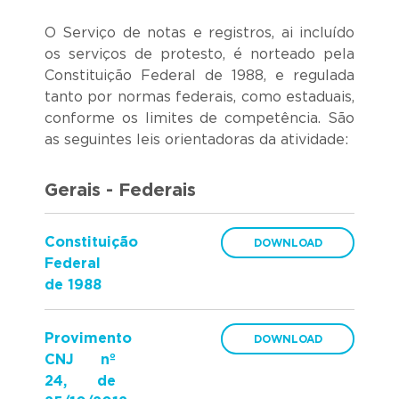
O Serviço de notas e registros, ai incluído
os serviços de protesto, é norteado pela
Constituição Federal de 1988, e regulada
tanto por normas federais, como estaduais,
conforme os limites de competência. São
as seguintes leis orientadoras da atividade:
Gerais - Federais
Constituição
Federal
de 1988
Provimento
CNJ nº
24, de