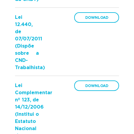
Lei
12.440,
de
07/07/2011
(Dispõe
sobre a
CND-
Trabalhista)
Lei
Complementar
nº 123, de
14/12/2006
(Institui o
Estatuto
Nacional