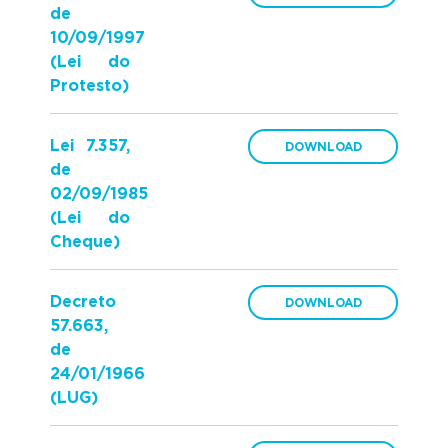
de
10/09/1997
(Lei do
Protesto)
Lei 7.357,
de
02/09/1985
(Lei do
Cheque)
Decreto
57.663,
de
24/01/1966
(LUG)