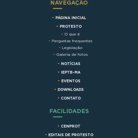
NAVEGAÇÃO
PÁGINA INICIAL
PROTESTO
O que é
Perguntas frequentes
Legislação
Galeria de fotos
NOTÍCIAS
IEPTB-MA
EVENTOS
DOWNLOADS
CONTATO
FACILIDADES
CENPROT
EDITAIS DE PROTESTO