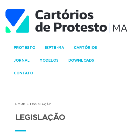
PROTESTO
IEPTB-MA
CARTÓRIOS
JORNAL
MODELOS
DOWNLOADS
CONTATO
HOME
LEGISLAÇÃO
LEGISLAÇÃO