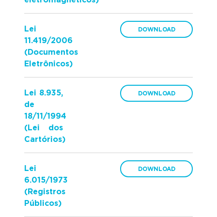
eletromagnéticos)
Lei
11.419/2006
(Documentos
Eletrônicos)
Lei 8.935,
de
18/11/1994
(Lei dos
Cartórios)
Lei
6.015/1973
(Registros
Públicos)