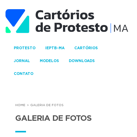
PROTESTO
IEPTB-MA
CARTÓRIOS
JORNAL
MODELOS
DOWNLOADS
CONTATO
HOME
GALERIA DE FOTOS
GALERIA DE FOTOS