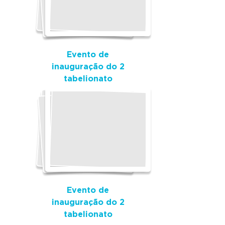
Evento de
inauguração do 2
tabelionato
Evento de
inauguração do 2
tabelionato