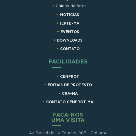
Galeria de fotos
NOTÍCIAS
IEPTB-MA
EVENTOS
DOWNLOADS
CONTATO
FACILIDADES
CENPROT
EDITAIS DE PROTESTO
CRA-MA
CONTATO CENPROT-MA
FAÇA-NOS
UMA VISITA
Av. Daniel de La Touche, 987 - Cohama