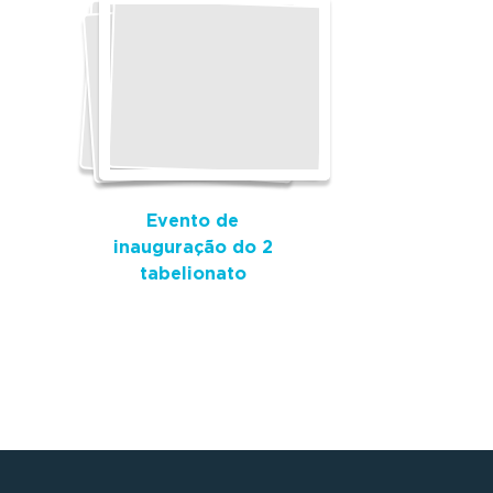
Evento de
inauguração do 2
tabelionato