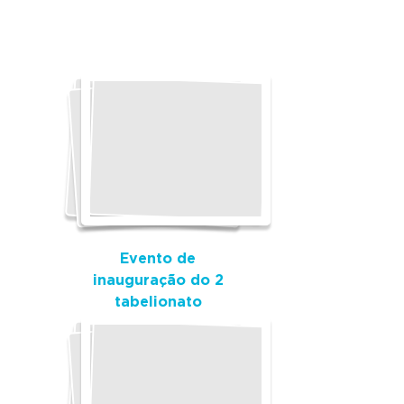
Evento de
inauguração do 2
tabelionato