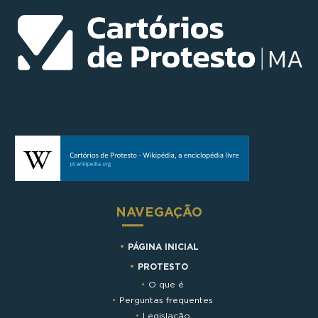
NAVEGAÇÃO
PÁGINA INICIAL
PROTESTO
O que é
Perguntas frequentes
Legislação